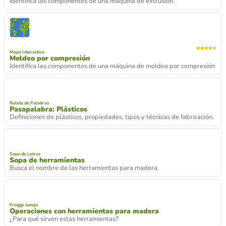
Identifica los componentes de una máquina de extrusión.
Mapa Interactivo
Moldeo por compresión
Identifica los componentes de una máquina de moldeo por compresión
Ruleta de Palabras
Pasapalabra: Plásticos
Definiciones de plásticos, propiedades, tipos y técnicas de fabricación.
Sopa de Letras
Sopa de herramientas
Busca el nombre de las herramientas para madera.