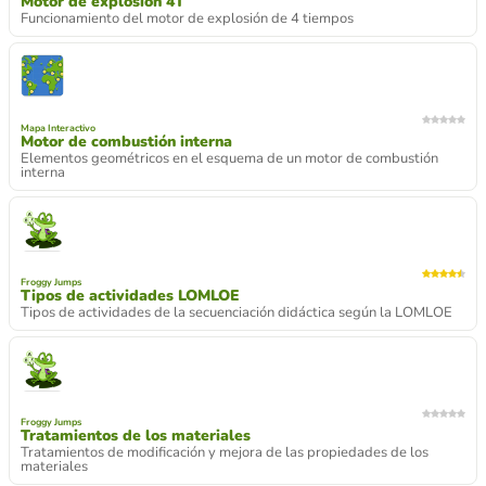
Motor de explosión 4T
Funcionamiento del motor de explosión de 4 tiempos
Mapa Interactivo
Motor de combustión interna
Elementos geométricos en el esquema de un motor de combustión
interna
Froggy Jumps
Tipos de actividades LOMLOE
Tipos de actividades de la secuenciación didáctica según la LOMLOE
Froggy Jumps
Tratamientos de los materiales
Tratamientos de modificación y mejora de las propiedades de los
materiales