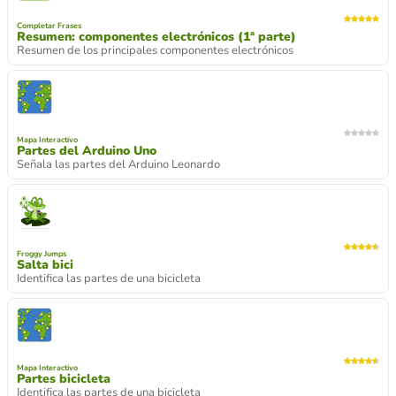
Completar Frases
Resumen: componentes electrónicos (1ª parte)
Resumen de los principales componentes electrónicos
Mapa Interactivo
Partes del Arduino Uno
Señala las partes del Arduino Leonardo
Froggy Jumps
Salta bici
Identifica las partes de una bicicleta
Mapa Interactivo
Partes bicicleta
Identifica las partes de una bicicleta