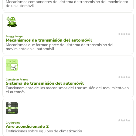
Mecanismos componentes del sistema de transmisión del movimiento
de un automóvil
Froggy Jumps
Mecanismos de transmisión del automóvil
Mecanismos que forman parte del sistema de transmisión del
movimiento en el automóvil
Completar Frases
Sistema de transmisión del automóvil
Funcionamiento de los mecanismos del transmisión del movimiento en
el automóvil
Crucigrama
Aire acondicionado 2
Definiciones sobre equipos de climatización