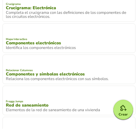
Aquí tienes unas preguntas para repasar antes del examen.
Completar Frases
Resumen de electrónica
Completa el texto con las palabras que faltan.
Crucigrama
Crucigrama: Electrónica
Completa el crucigrama con las definiciones de los componentes de
los circuitos electrónicos.
Crear
Mapa Interactivo
Componentes electrónicos
Identifica los componentes electrónicos