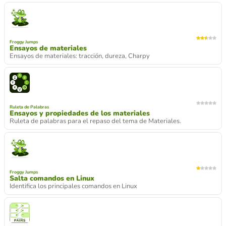
Froggy Jumps
Ensayos de materiales
Ensayos de materiales: tracción, dureza, Charpy
Ruleta de Palabras
Ensayos y propiedades de los materiales
Ruleta de palabras para el repaso del tema de Materiales.
Froggy Jumps
Salta comandos en Linux
Identifica los principales comandos en Linux