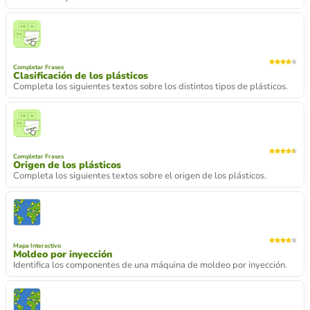
Completar Frases
Clasificación de los plásticos
Completa los siguientes textos sobre los distintos tipos de plásticos.
Completar Frases
Origen de los plásticos
Completa los siguientes textos sobre el origen de los plásticos.
Mapa Interactivo
Moldeo por inyección
Identifica los componentes de una máquina de moldeo por inyección.