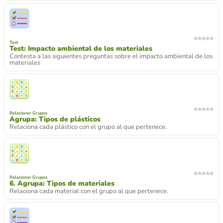
Test
Test: Impacto ambiental de los materiales
Contesta a las siguientes preguntas sobre el impacto ambiental de los
materiales
Relacionar Grupos
Agrupa: Tipos de plásticos
Relaciona cada plástico con el grupo al que pertenece.
Relacionar Grupos
6. Agrupa: Tipos de materiales
Relaciona cada material con el grupo al que pertenece.