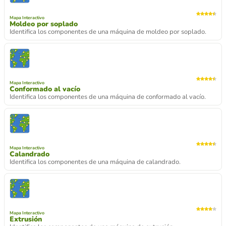
Mapa Interactivo
Moldeo por soplado
Identifica los componentes de una máquina de moldeo por soplado.
Mapa Interactivo
Conformado al vacío
Identifica los componentes de una máquina de conformado al vacío.
Mapa Interactivo
Calandrado
Identifica los componentes de una máquina de calandrado.
Mapa Interactivo
Extrusión