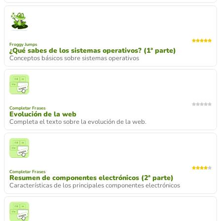
Froggy Jumps
¿Qué sabes de los sistemas operativos? (1ª parte)
Conceptos básicos sobre sistemas operativos
Completar Frases
Evolución de la web
Completa el texto sobre la evolución de la web.
Completar Frases
Resumen de componentes electrónicos (2ª parte)
Características de los principales componentes electrónicos