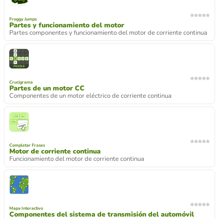
Froggy Jumps
Partes y funcionamiento del motor
Partes componentes y funcionamiento del motor de corriente continua
Crucigrama
Partes de un motor CC
Componentes de un motor eléctrico de corriente continua
Completar Frases
Motor de corriente continua
Funcionamiento del motor de corriente continua
Mapa Interactivo
Componentes del sistema de transmisión del automóvil