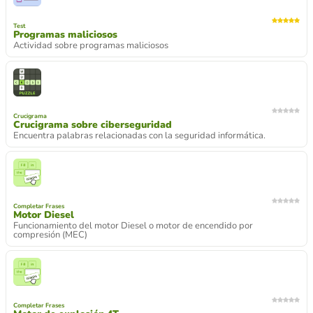
Test
Programas maliciosos
Actividad sobre programas maliciosos
Crucigrama
Crucigrama sobre ciberseguridad
Encuentra palabras relacionadas con la seguridad informática.
Completar Frases
Motor Diesel
Funcionamiento del motor Diesel o motor de encendido por
compresión (MEC)
Completar Frases