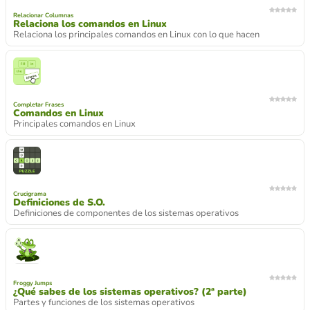
Relacionar Columnas
Relaciona los comandos en Linux
Relaciona los principales comandos en Linux con lo que hacen
Completar Frases
Comandos en Linux
Principales comandos en Linux
Crucigrama
Definiciones de S.O.
Definiciones de componentes de los sistemas operativos
Froggy Jumps
¿Qué sabes de los sistemas operativos? (2ª parte)
Partes y funciones de los sistemas operativos