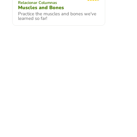
Relacionar Columnas
Muscles and Bones
Practice the muscles and bones we've
learned so far!