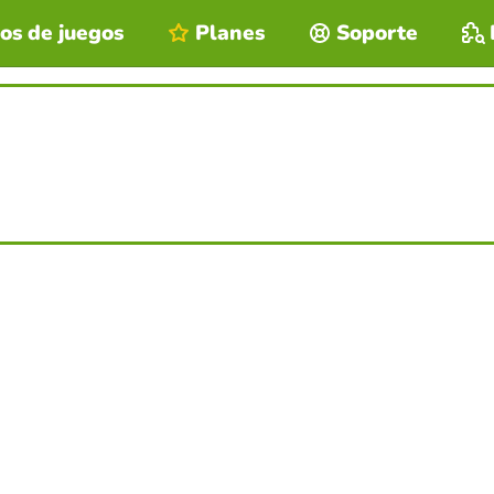
os de juegos
Planes
Soporte