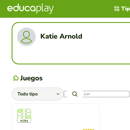
Tip
Katie Arnold
Juegos