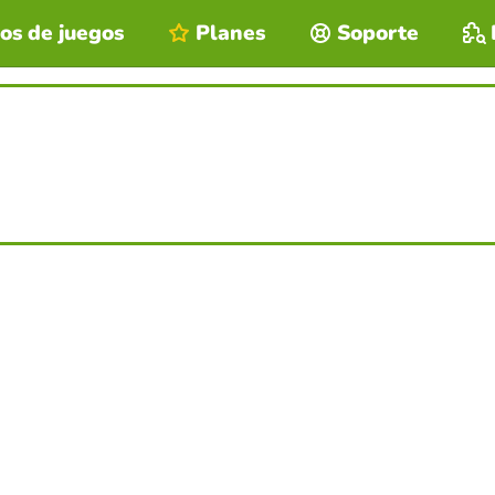
os de juegos
Planes
Soporte