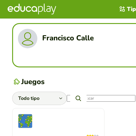
Tip
Francisco Calle
Juegos