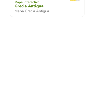
Mapa Interactivo
Grecia Antigua
Mapa Grecia Antigua