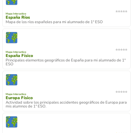
Mapa Interactivo
España Ríos
Mapa de los ríos españoles para mi alumnado de 1º ESO
Mapa Interactivo
España Físico
Principales elementos geográficos de España para mi alumnado de 1º
ESO
Mapa Interactivo
Europa Físico
Actividad sobre los principales accidentes geográficos de Europa para
mis alumnos de 1º ESO.