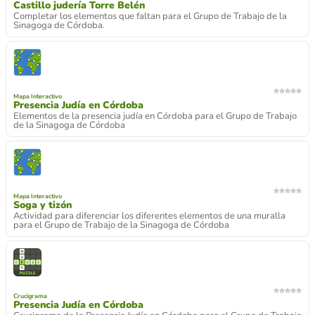
Castillo judería Torre Belén
Completar los elementos que faltan para el Grupo de Trabajo de la
Sinagoga de Córdoba.
Mapa Interactivo
Presencia Judía en Córdoba
Elementos de la presencia judía en Córdoba para el Grupo de Trabajo
de la Sinagoga de Córdoba
Mapa Interactivo
Soga y tizón
Actividad para diferenciar los diferentes elementos de una muralla
para el Grupo de Trabajo de la Sinagoga de Córdoba
Crucigrama
Presencia Judía en Córdoba