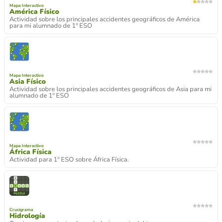
Mapa Interactivo
América Físico
Actividad sobre los principales accidentes geográficos de América
para mi alumnado de 1º ESO
Mapa Interactivo
Asia Físico
Actividad sobre los principales accidentes geográficos de Asia para mi
alumnado de 1º ESO
Mapa Interactivo
África Física
Actividad para 1º ESO sobre África Física.
Crucigrama
Hidrología