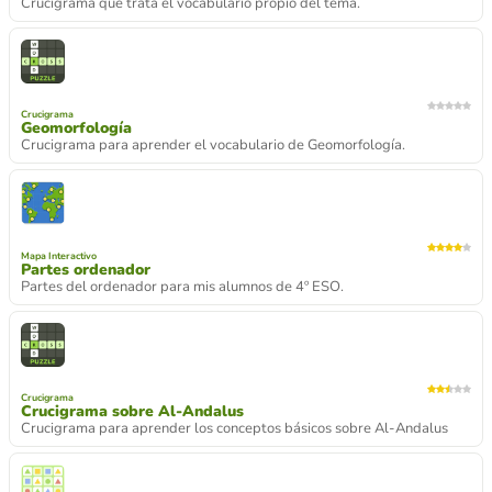
Crucigrama que trata el vocabulario propio del tema.
Crucigrama
Geomorfología
Crucigrama para aprender el vocabulario de Geomorfología.
Mapa Interactivo
Partes ordenador
Partes del ordenador para mis alumnos de 4º ESO.
Crucigrama
Crucigrama sobre Al-Andalus
Crucigrama para aprender los conceptos básicos sobre Al-Andalus