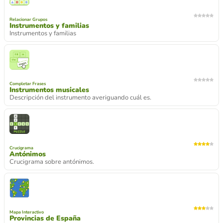
Relacionar Grupos
Instrumentos y familias
Instrumentos y familias
Completar Frases
Instrumentos musicales
Descripción del instrumento averiguando cuál es.
Crucigrama
Antónimos
Crucigrama sobre antónimos.
Mapa Interactivo
Provincias de España