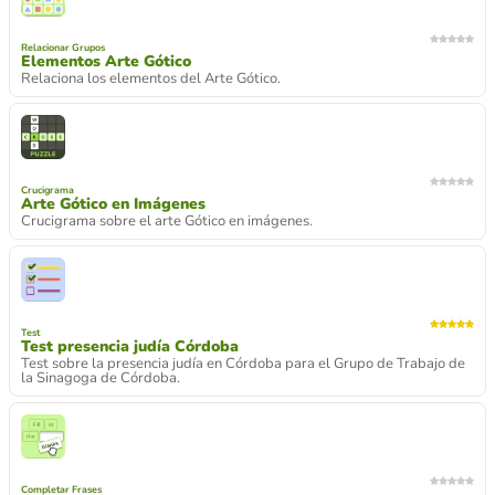
Relacionar Grupos
Elementos Arte Gótico
Relaciona los elementos del Arte Gótico.
Crucigrama
Arte Gótico en Imágenes
Crucigrama sobre el arte Gótico en imágenes.
Test
Test presencia judía Córdoba
Test sobre la presencia judía en Córdoba para el Grupo de Trabajo de
la Sinagoga de Córdoba.
Completar Frases