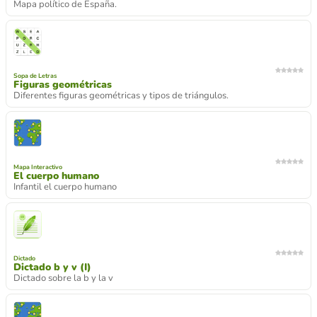
Mapa político de España.
Sopa de Letras
Figuras geométricas
Diferentes figuras geométricas y tipos de triángulos.
Mapa Interactivo
El cuerpo humano
Infantil el cuerpo humano
Dictado
Dictado b y v (I)
Dictado sobre la b y la v