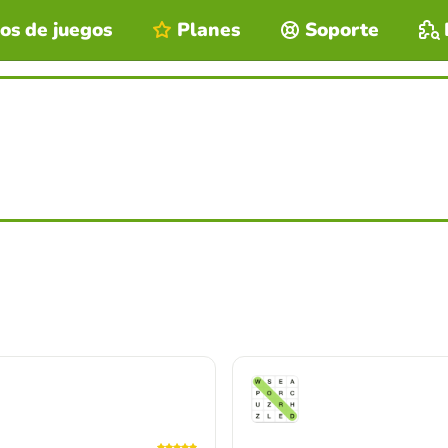
os de juegos
Planes
Soporte