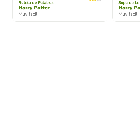
Ruleta de Palabras
Sopa de Le
Harry Potter
Harry Po
Muy fácil
Muy fácil