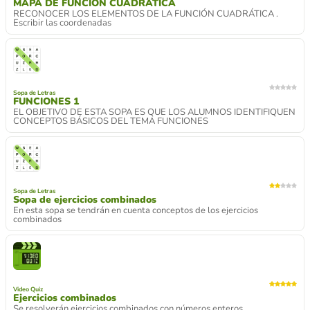
MAPA DE FUNCIÓN CUADRÁTICA
RECONOCER LOS ELEMENTOS DE LA FUNCIÓN CUADRÁTICA .
Escribir las coordenadas
Sopa de Letras
FUNCIONES 1
EL OBJETIVO DE ESTA SOPA ES QUE LOS ALUMNOS IDENTIFIQUEN
CONCEPTOS BÁSICOS DEL TEMA FUNCIONES
Sopa de Letras
Sopa de ejercicios combinados
En esta sopa se tendrán en cuenta conceptos de los ejercicios
combinados
Video Quiz
Ejercicios combinados
Se resolverán ejercicios combinados con números enteros