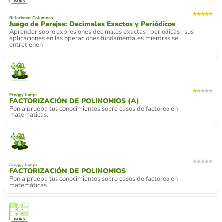
Relacionar Columnas
Juego de Parejas: Decimales Exactos y Periódicos
Aprender sobre expresiones decimales exactas , periódicas , sus
aplicaciones en las operaciones fundamentales mientras se
entretienen
Froggy Jumps
FACTORIZACIÓN DE POLINOMIOS (A)
Pon a prueba tus conocimientos sobre casos de factoreo en
matemáticas.
Froggy Jumps
FACTORIZACIÓN DE POLINOMIOS
Pon a prueba tus conocimientos sobre casos de factoreo en
matemáticas.