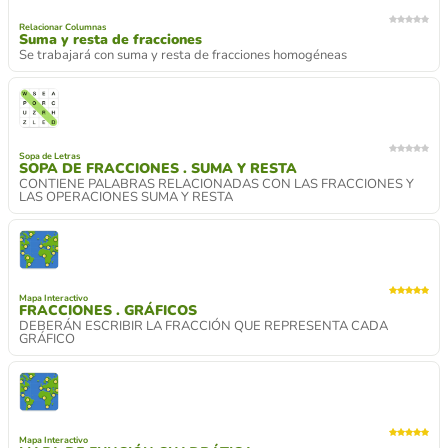
Relacionar Columnas
Suma y resta de fracciones
Se trabajará con suma y resta de fracciones homogéneas
Sopa de Letras
SOPA DE FRACCIONES . SUMA Y RESTA
CONTIENE PALABRAS RELACIONADAS CON LAS FRACCIONES Y
LAS OPERACIONES SUMA Y RESTA
Mapa Interactivo
FRACCIONES . GRÁFICOS
DEBERÁN ESCRIBIR LA FRACCIÓN QUE REPRESENTA CADA
GRÁFICO
Mapa Interactivo