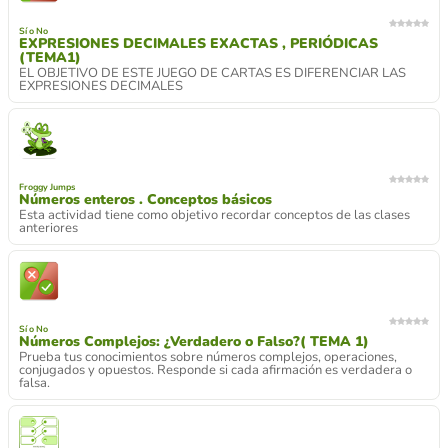
Sí o No
EXPRESIONES DECIMALES EXACTAS , PERIÓDICAS
(TEMA1)
EL OBJETIVO DE ESTE JUEGO DE CARTAS ES DIFERENCIAR LAS
EXPRESIONES DECIMALES
Froggy Jumps
Números enteros . Conceptos básicos
Esta actividad tiene como objetivo recordar conceptos de las clases
anteriores
Sí o No
Números Complejos: ¿Verdadero o Falso?( TEMA 1)
Prueba tus conocimientos sobre números complejos, operaciones,
conjugados y opuestos. Responde si cada afirmación es verdadera o
falsa.