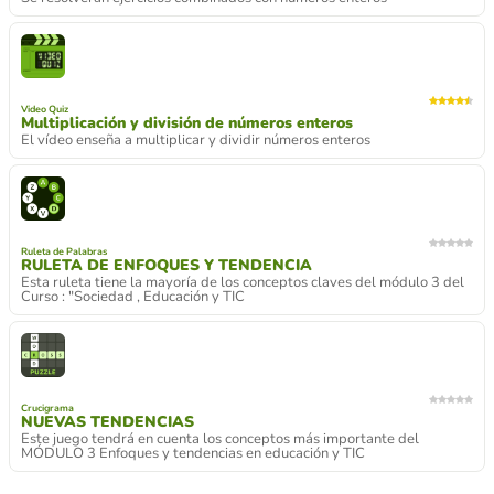
Video Quiz
Multiplicación y división de números enteros
El vídeo enseña a multiplicar y dividir números enteros
Ruleta de Palabras
RULETA DE ENFOQUES Y TENDENCIA
Esta ruleta tiene la mayoría de los conceptos claves del módulo 3 del
Curso : "Sociedad , Educación y TIC
Crucigrama
NUEVAS TENDENCIAS
Este juego tendrá en cuenta los conceptos más importante del
MÓDULO 3 Enfoques y tendencias en educación y TIC