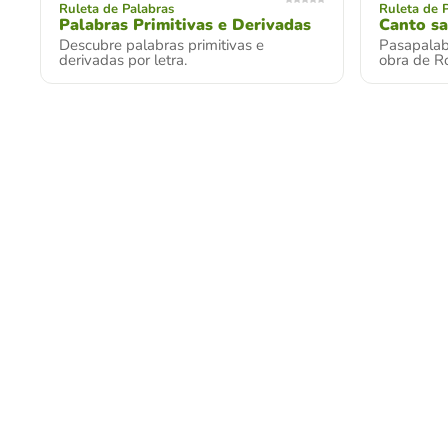
Ruleta de Palabras
Ruleta de 
Palabras Primitivas e Derivadas
Canto sa
Descubre palabras primitivas e
Pasapalab
derivadas por letra.
obra de Ro