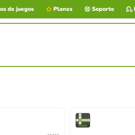
os de juegos
Planes
Soporte