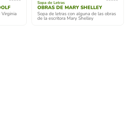
Sopa de Letras
OOLF
OBRAS DE MARY SHELLEY
 Virginia
Sopa de letras con alguna de las obras
de la escritora Mary Shelley