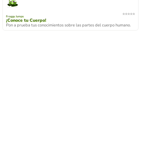
Froggy Jumps
¡Conoce tu Cuerpo!
Pon a prueba tus conocimientos sobre las partes del cuerpo humano.