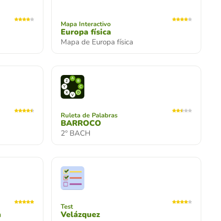
Mapa Interactivo
Europa física
Mapa de Europa física
Ruleta de Palabras
BARROCO
2º BACH
Test
a
Velázquez