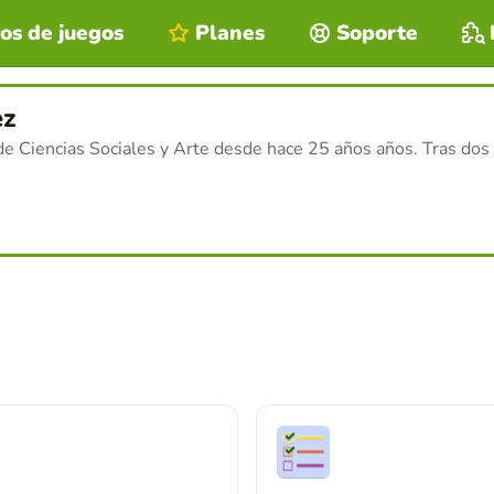
os de juegos
Planes
Soporte
ez
e Ciencias Sociales y Arte desde hace 25 años años. Tras dos 