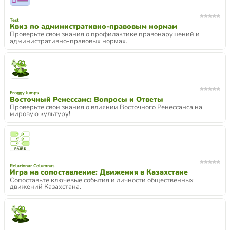
Test
Квиз по административно-правовым нормам
Проверьте свои знания о профилактике правонарушений и
административно-правовых нормах.
Froggy Jumps
Восточный Ренессанс: Вопросы и Ответы
Проверьте свои знания о влиянии Восточного Ренессанса на
мировую культуру!
Relacionar Columnas
Игра на сопоставление: Движения в Казахстане
Сопоставьте ключевые события и личности общественных
движений Казахстана.