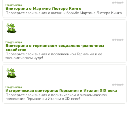
Froggy Jumps
Викторина о Мартине Лютере Кинге
Проверьте свои знания о жизни и борьбе Мартина Лютера Кинга.
Froggy Jumps
Викторина о германском социально-рыночном
хозяйстве
Проверьте свои знания о послевоенной Германии и её
экономическом чуде!
Froggy Jumps
Историческая викторина: Германия и Италия XIX века
Проверьте свои знания о политическом и экономическом
положении Германии и Италии в XIX веке!