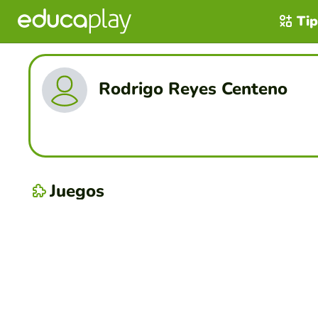
Tip
Rodrigo Reyes Centeno
Juegos