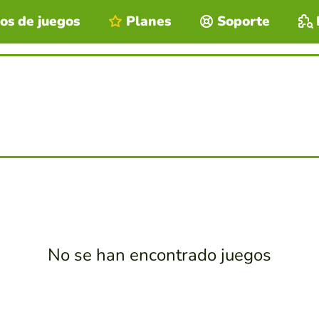
os de juegos
Planes
Soporte
No se han encontrado juegos