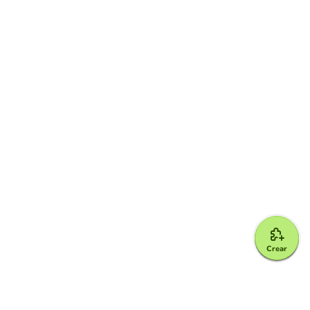
Crear