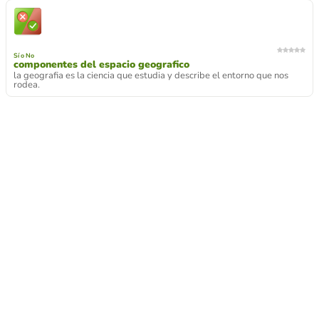
Sí o No
componentes del espacio geografico
la geografia es la ciencia que estudia y describe el entorno que nos
rodea.