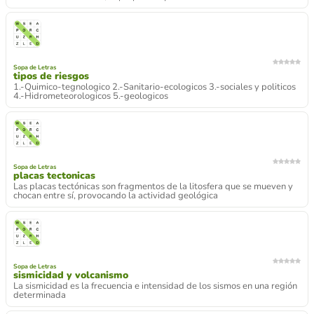
Sopa de Letras
tipos de riesgos
1.-Quimico-tegnologico 2.-Sanitario-ecologicos 3.-sociales y politicos
4.-Hidrometeorologicos 5.-geologicos
Sopa de Letras
placas tectonicas
Las placas tectónicas son fragmentos de la litosfera que se mueven y
chocan entre sí, provocando la actividad geológica
Sopa de Letras
sismicidad y volcanismo
La sismicidad es la frecuencia e intensidad de los sismos en una región
determinada