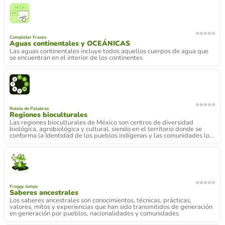
Completar Frases
Aguas continentales y OCEÁNICAS
Las aguas continentales incluye todos aquellos cuerpos de agua que
se encuentran en el interior de los continentes
Ruleta de Palabras
Regiones bioculturales
Las regiones bioculturales de México son centros de diversidad
biológica, agrobiológica y cultural, siendo en el territorio donde se
conforma la Identidad de los pueblos indígenas y las comunidades lo...
Froggy Jumps
Saberes ancestrales
Los saberes ancestrales son conocimientos, técnicas, prácticas,
valores, mitos y experiencias que han sido transmitidos de generación
en generación por pueblos, nacionalidades y comunidades