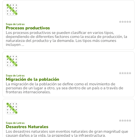
Sopa de Letras
Procesos productivos
Los procesos productivos se pueden clasificar en varios tipos,
dependiendo de diferentes factores como la escala de producción, la
naturaleza del producto y la demanda. Los tipos más comunes
incluyen ...
Sopa de Letras
Migración de la población
La migración de la población se define como el movimiento de
personas de un lugar a otro, ya sea dentro de un país o a través de
fronteras internacionales.
Sopa de Letras
Desastres Naturales
Los desastres naturales son eventos naturales de gran magnitud que
causan daños a la vida, la propiedad y la infraestructura.