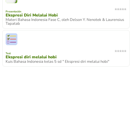
Presentación
Ekspresi Diri Melalui Hobi
Materi Bahasa Indonesia Fase C, oleh Delson Y. Nenotek & Laurensius
Tapatab
Test
Ekspresi diri melalui hobi
Kuis Bahasa Indonesia kelas 5 sd " Ekspresi diri melalui hobi"