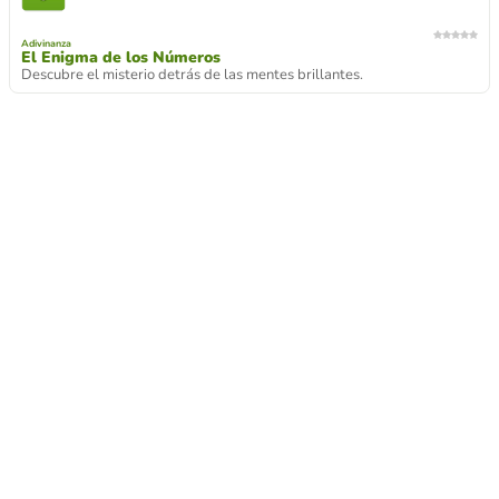
Adivinanza
El Enigma de los Números
Descubre el misterio detrás de las mentes brillantes.