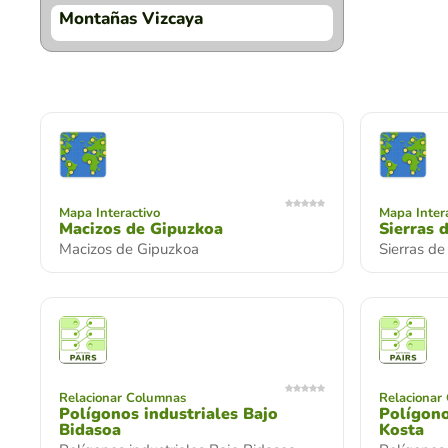
Montañas Vizcaya
Mapa Interactivo
Mapa Inter
Macizos de Gipuzkoa
Sierras 
Macizos de Gipuzkoa
Sierras d
Relacionar Columnas
Relacionar
Polígonos industriales Bajo
Polígono
Bidasoa
Kosta