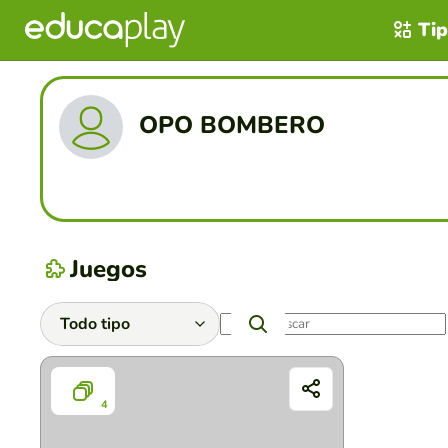
Tip
OPO BOMBERO
Juegos
4