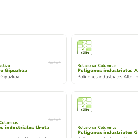
activo
Relacionar Columnas
de Gipuzkoa
Polígonos industriales 
e Gipuzkoa
Polígonos industriales Alto 
 Columnas
s industriales Urola
Relacionar Columnas
Polígonos industriales G