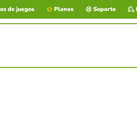
os de juegos
Planes
Soporte