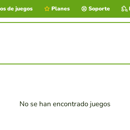
os de juegos
Planes
Soporte
No se han encontrado juegos