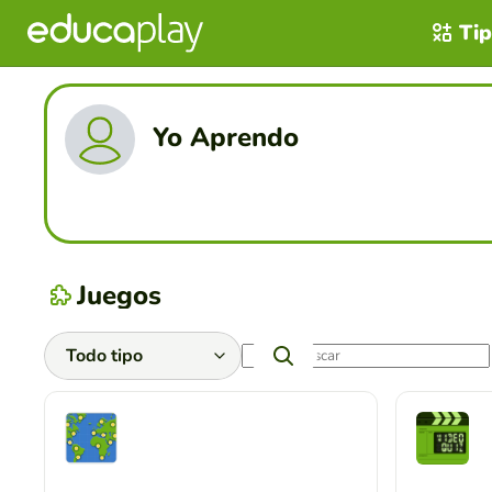
Tip
Yo Aprendo
Juegos