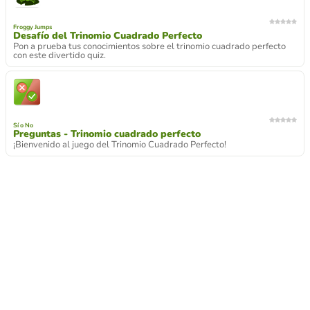
Froggy Jumps
Desafío del Trinomio Cuadrado Perfecto
Pon a prueba tus conocimientos sobre el trinomio cuadrado perfecto
con este divertido quiz.
Sí o No
Preguntas - Trinomio cuadrado perfecto
¡Bienvenido al juego del Trinomio Cuadrado Perfecto!