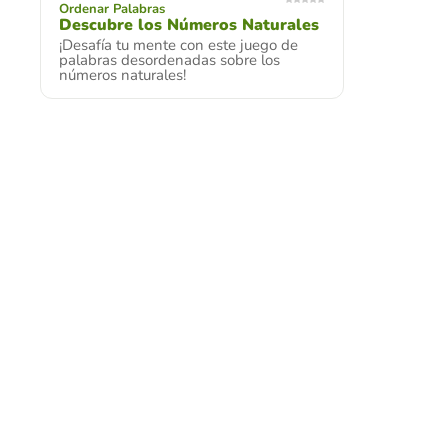
Ordenar Palabras
Descubre los Números Naturales
¡Desafía tu mente con este juego de
palabras desordenadas sobre los
números naturales!