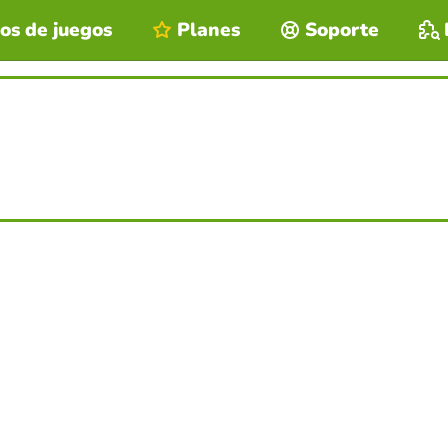
os de juegos
Planes
Soporte