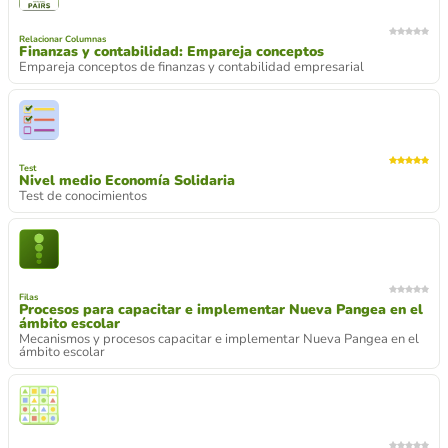
Relacionar Columnas
Finanzas y contabilidad: Empareja conceptos
Empareja conceptos de finanzas y contabilidad empresarial
Test
Nivel medio Economía Solidaria
Test de conocimientos
Filas
Procesos para capacitar e implementar Nueva Pangea en el
ámbito escolar
Mecanismos y procesos capacitar e implementar Nueva Pangea en el
ámbito escolar