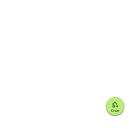
Crear