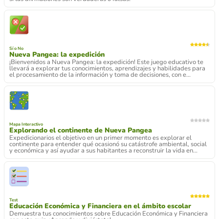
Sí o No
Nueva Pangea: la expedición
¡Bienvenidos a Nueva Pangea: la expedición! Este juego educativo te
llevará a explorar tus conocimientos, aprendizajes y habilidades para
el procesamiento de la información y toma de decisiones, con e...
Mapa Interactivo
Explorando el continente de Nueva Pangea
Expedicionarios el objetivo en un primer momento es explorar el
continente para entender qué ocasionó su catástrofe ambiental, social
y económica y así ayudar a sus habitantes a reconstruir la vida en...
Test
Educación Económica y Financiera en el ámbito escolar
Demuestra tus conocimientos sobre Educación Económica y Financiera