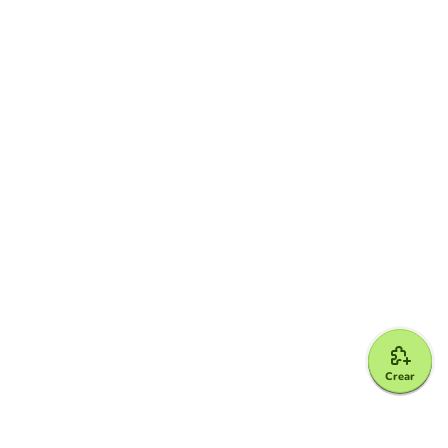
Crear