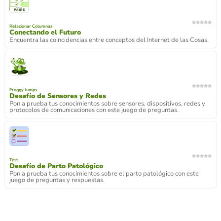
Relacionar Columnas
Conectando el Futuro
Encuentra las coincidencias entre conceptos del Internet de las Cosas.
Froggy Jumps
Desafío de Sensores y Redes
Pon a prueba tus conocimientos sobre sensores, dispositivos, redes y
protocolos de comunicaciones con este juego de preguntas.
Test
Desafío de Parto Patológico
Pon a prueba tus conocimientos sobre el parto patológico con este
juego de preguntas y respuestas.