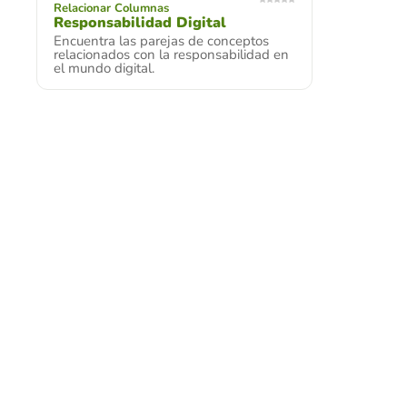
Relacionar Columnas
Responsabilidad Digital
Encuentra las parejas de conceptos
relacionados con la responsabilidad en
el mundo digital.