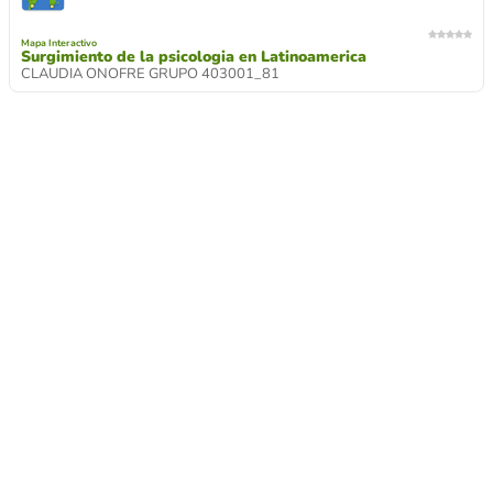
Mapa Interactivo
Surgimiento de la psicologia en Latinoamerica
CLAUDIA ONOFRE GRUPO 403001_81