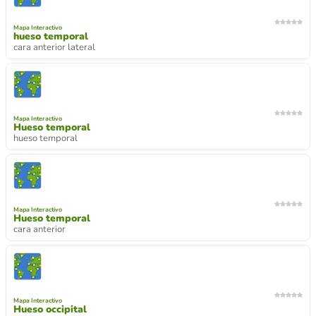
Mapa Interactivo
hueso temporal
cara anterior lateral
Mapa Interactivo
Hueso temporal
hueso temporal
Mapa Interactivo
Hueso temporal
cara anterior
Mapa Interactivo
Hueso occipital