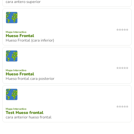
cara antero superior
Mapa Interactivo
Hueso Frontal
Hueso Frontal (cara inferior)
Mapa Interactivo
Hueso Frontal
Hueso frontal cara posterior
Mapa Interactivo
Test Hueso frontal
cara anterior hueso frontal