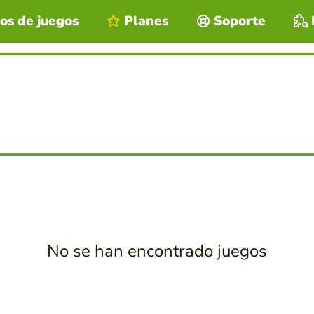
os de juegos
Planes
Soporte
No se han encontrado juegos