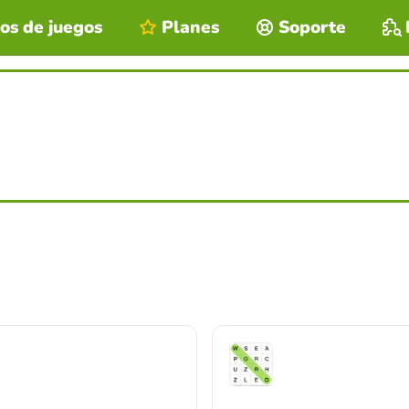
os de juegos
Planes
Soporte