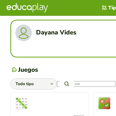
Tip
Dayana Vides
Juegos