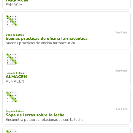
FARMACIA
FAMACIA
Sopa de Letras
buenas practicas de oficina farmaceutica
buenas practicas de oficina farmaceutica
Sopa de Letras
ALMACEN
ALMACEN
Sopa de Letras
Sopa de letras sobre la leche
Encuentra palabras relacionadas con la leche