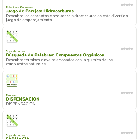
Relacionar Columnas
Juego de Parejas: Hidrocarburos
Descubre los conceptos clave sobre hidrocarburos en este divertido
juego de emparejamiento.
Sopa de Letras
Búsqueda de Palabras: Compuestos Orgánicos
Descubre términos clave relacionados con la química de los
compuestos naturales.
Memory
DISPENSACION
DISPENSACION
Sopa de Letras