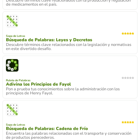
Descubre términos clave relacionados con la producción y regulación
de medicamentos en el país.
Sopa de Letras
Búsqueda de Palabras: Leyes y Decretos
Descubre términos clave relacionados con la legislación y normativas
en este divertido desafío.
Ruleta de Palabras
Adivina los Principios de Fayol
Pon a prueba tus conocimientos sobre la administración con los
principios de Henry Fayol.
Sopa de Letras
Búsqueda de Palabras: Cadena de Frío
Encuentra las palabras relacionadas con el transporte y conservación
de productos perecederos.