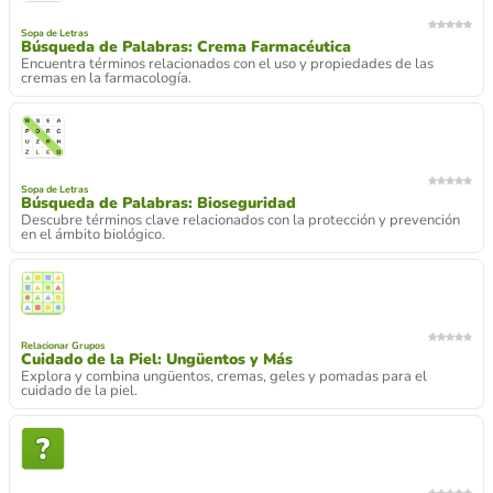
Sopa de Letras
Búsqueda de Palabras: Crema Farmacéutica
Encuentra términos relacionados con el uso y propiedades de las
cremas en la farmacología.
Sopa de Letras
Búsqueda de Palabras: Bioseguridad
Descubre términos clave relacionados con la protección y prevención
en el ámbito biológico.
Relacionar Grupos
Cuidado de la Piel: Ungüentos y Más
Explora y combina ungüentos, cremas, geles y pomadas para el
cuidado de la piel.