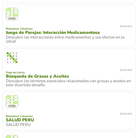
Relacionar Columnas
Juego de Parejas: Interacción Medicamentosa
Descubre las interacciones entre medicamentos y sus efectos en la
salud.
Sopa de Letras
Búsqueda de Grasas y Aceites
Descubre los términos esenciales relacionados con grasas y aceites en
este divertido desafío.
Relacionar Columnas
SALUD PERU
SALUD PERU