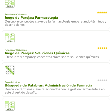
Relacionar Columnas
Juego de Parejas: Farmacología
Descubre conceptos clave de la farmacología emparejando términos y
descripciones.
Relacionar Columnas
Juego de Parejas: Soluciones Químicas
¡Descubre y empareja conceptos clave sobre soluciones químicas!
Sopa de Letras
Búsqueda de Palabras: Administración de Farmacia
Descubre términos clave relacionados con la gestión farmacéutica en
este divertido desafío.