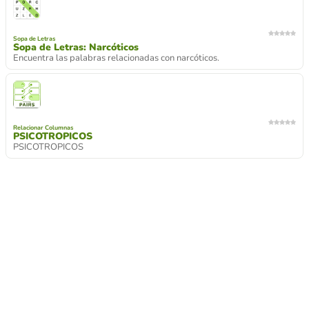
Sopa de Letras
Sopa de Letras: Narcóticos
Encuentra las palabras relacionadas con narcóticos.
Relacionar Columnas
PSICOTROPICOS
PSICOTROPICOS