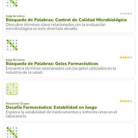
Sopa de Letras
Búsqueda de Palabras: Control de Calidad Microbiológico
Descubre términos clave relacionados con la evaluación
microbiológica en este divertido desafío.
Sopa de Letras
Búsqueda de Palabras: Geles Farmacéuticos
Encuentra términos relacionados con los geles utilizados en la
industria de la salud.
Relacionar Grupos
Desafío Farmacéutico: Estabilidad en Juego
Explora la estabilidad de medicamentos y enfrenta retos en el
laboratorio.