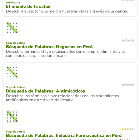
Adivinanza
El mundo de la salud
Descubre el sector que mejora nuestras vidas a través de la ciencia.
Sopa de Letras
Búsqueda de Palabras: Negocios en Perú
Descubre términos clave relacionados con el emprendimiento y el
comercio en el país sudamericano.
Sopa de Letras
Búsqueda de Palabras: Antimicóticos
Descubre los términos clave relacionados con los tratamientos
antifúngicos en este divertido desafío.
Sopa de Letras
Búsqueda de Palabras: Industria Farmacéutica en Perú