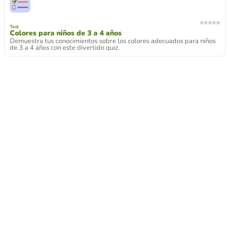
Test
Colores para niños de 3 a 4 años
Demuestra tus conocimientos sobre los colores adecuados para niños
de 3 a 4 años con este divertido quiz.