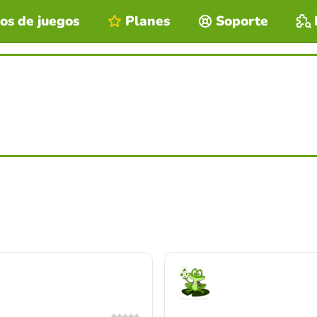
os de juegos
Planes
Soporte