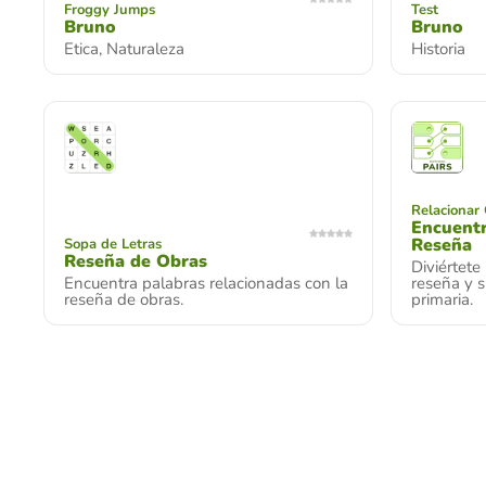
Froggy Jumps
Test
Bruno
Bruno
Etica, Naturaleza
Historia
Relacionar
Encuentr
Reseña
Sopa de Letras
Reseña de Obras
Diviértete
Encuentra palabras relacionadas con la
reseña y s
reseña de obras.
primaria.