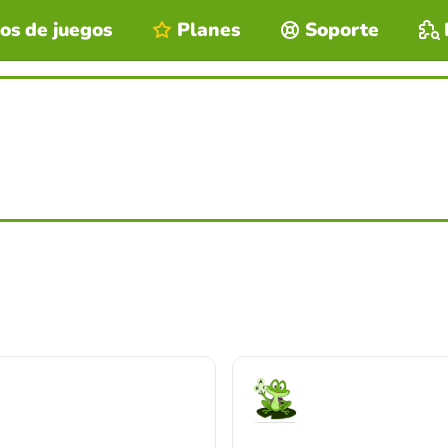
os de juegos
Planes
Soporte