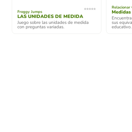
Relacionar
Medidas 
Froggy Jumps
LAS UNIDADES DE MEDIDA
Encuentra
Juego sobre las unidades de medida
sus equiva
con preguntas variadas.
educativo.