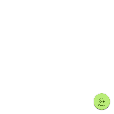
Crear