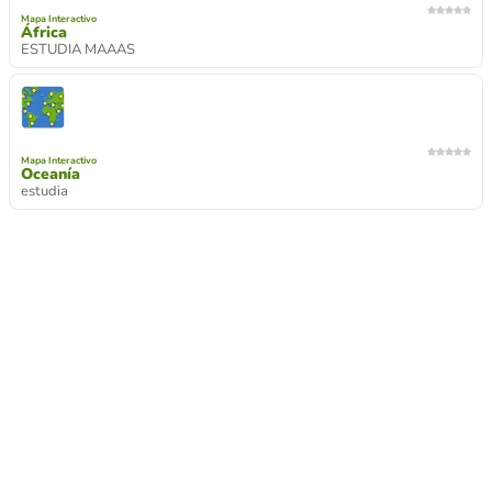
Mapa Interactivo
África
ESTUDIA MAAAS
Mapa Interactivo
Oceanía
estudia