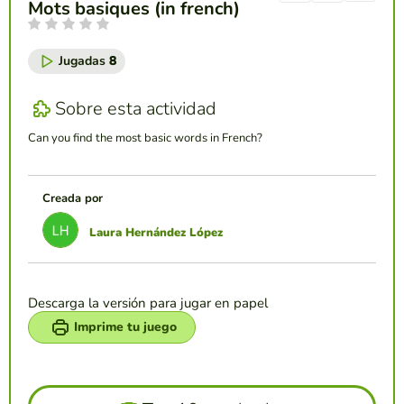
Mots basiques (in french)
Jugadas
8
Sobre esta actividad
Can you find the most basic words in French?
Creada por
Laura Hernández López
Descarga la versión para jugar en papel
Imprime tu juego