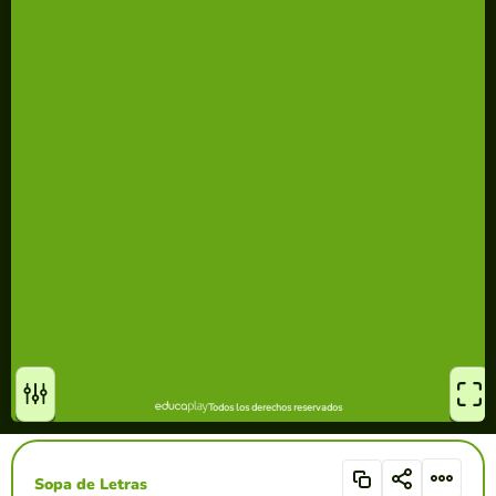
Sopa de Letras