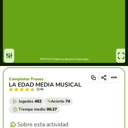
Completar Frases
LA EDAD MEDIA MUSICAL
(14)
Jugadas
462
%
Acierto
74
Tiempo medio
06:27
Sobre esta actividad