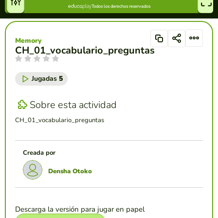
Memory
CH_01_vocabulario_preguntas
Jugadas
5
Sobre esta actividad
CH_01_vocabulario_preguntas
Creada por
Densha Otoko
Descarga la versión para jugar en papel