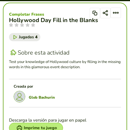
Completar Frases
Hollywood Day Fill in the Blanks
Jugadas
4
Sobre esta actividad
Test your knowledge of Hollywood culture by filling in the missing
words in this glamorous event description.
Creada por
Gleb Bachurin
Descarga la versión para jugar en papel
Imprime tu juego