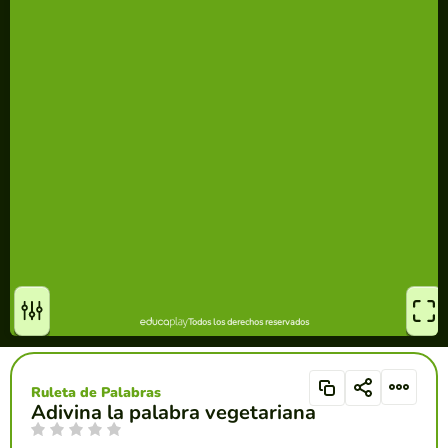
Ruleta de Palabras
Adivina la palabra vegetariana