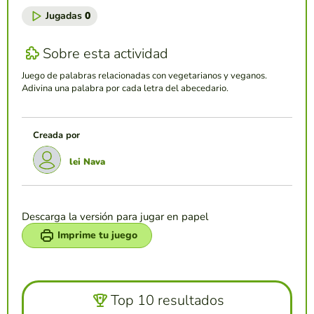
Jugadas
0
Sobre esta actividad
Juego de palabras relacionadas con vegetarianos y veganos.
Adivina una palabra por cada letra del abecedario.
Creada por
lei Nava
Descarga la versión para jugar en papel
Imprime tu juego
Top 10 resultados