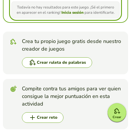
Todavía no hay resultados para este juego. ¡Sé el primero
en aparecer en el ranking!
Inicia sesión
para identificarte.
Crea tu propio juego gratis desde nuestro
creador de juegos
Crear ruleta de palabras
Compite contra tus amigos para ver quien
consigue la mejor puntuación en esta
actividad
Crear reto
Crear