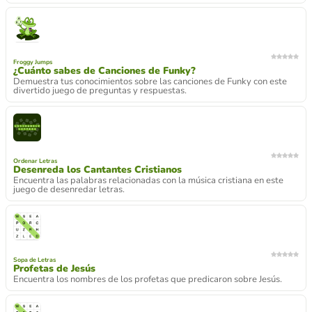
Froggy Jumps
¿Cuánto sabes de Canciones de Funky?
Demuestra tus conocimientos sobre las canciones de Funky con este
divertido juego de preguntas y respuestas.
Ordenar Letras
Desenreda los Cantantes Cristianos
Encuentra las palabras relacionadas con la música cristiana en este
juego de desenredar letras.
Sopa de Letras
Profetas de Jesús
Encuentra los nombres de los profetas que predicaron sobre Jesús.