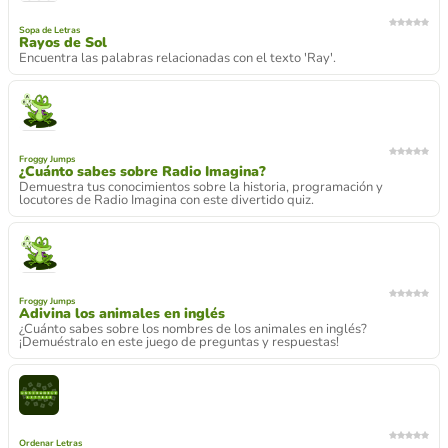
Sopa de Letras
Rayos de Sol
Encuentra las palabras relacionadas con el texto 'Ray'.
Froggy Jumps
¿Cuánto sabes sobre Radio Imagina?
Demuestra tus conocimientos sobre la historia, programación y
locutores de Radio Imagina con este divertido quiz.
Froggy Jumps
Adivina los animales en inglés
¿Cuánto sabes sobre los nombres de los animales en inglés?
¡Demuéstralo en este juego de preguntas y respuestas!
Ordenar Letras