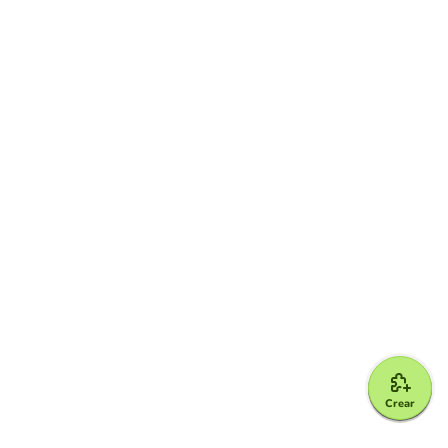
Crear