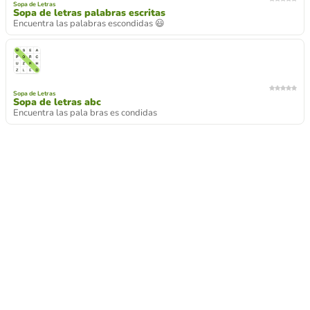
Sopa de Letras
Sopa de letras palabras escritas
Encuentra las palabras escondidas 😃
Sopa de Letras
Sopa de letras abc
Encuentra las pala bras es condidas