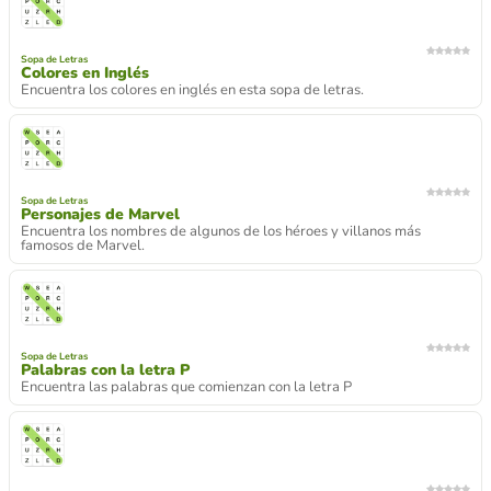
Sopa de Letras
Colores en Inglés
Encuentra los colores en inglés en esta sopa de letras.
Sopa de Letras
Personajes de Marvel
Encuentra los nombres de algunos de los héroes y villanos más
famosos de Marvel.
Sopa de Letras
Palabras con la letra P
Encuentra las palabras que comienzan con la letra P