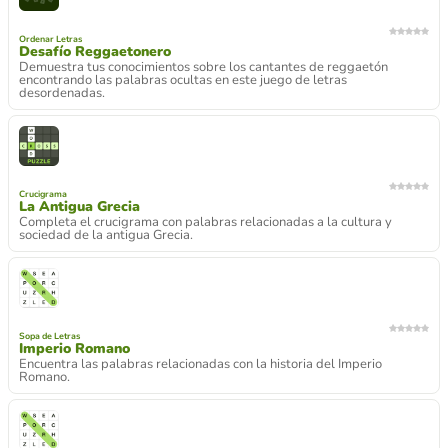
Ordenar Letras
Desafío Reggaetonero
Demuestra tus conocimientos sobre los cantantes de reggaetón
encontrando las palabras ocultas en este juego de letras
desordenadas.
Crucigrama
La Antigua Grecia
Completa el crucigrama con palabras relacionadas a la cultura y
sociedad de la antigua Grecia.
Sopa de Letras
Imperio Romano
Encuentra las palabras relacionadas con la historia del Imperio
Romano.