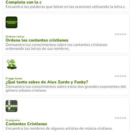
Completa con la c
Encuentra las palabras que faltan en las oraciones utilizando la letra c.
Ordenar Letras
Ordena los cantantes cristianos
Demuestra tus conocimientos sobre los cantantes cristianos
ordenando las letras de sus nombres.
Froggy Jumps
¿Qué tanto sabes de Alex Zurdo y Funky?
Demuestra tus conocimientos sobre estos dos grandes exponentes del
género urbano cristiano.
Crucigrama
Cantantes Cristianos
Encuentra los nombres de algunos artistas de música cristiana.