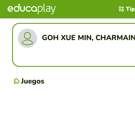
Tip
GOH XUE MIN, CHARMAI
Juegos