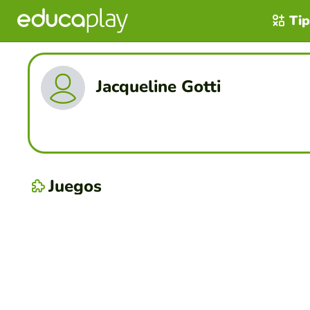
Tip
Jacqueline Gotti
Juegos