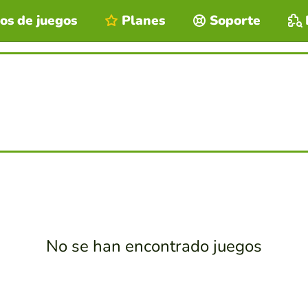
os de juegos
Planes
Soporte
No se han encontrado juegos