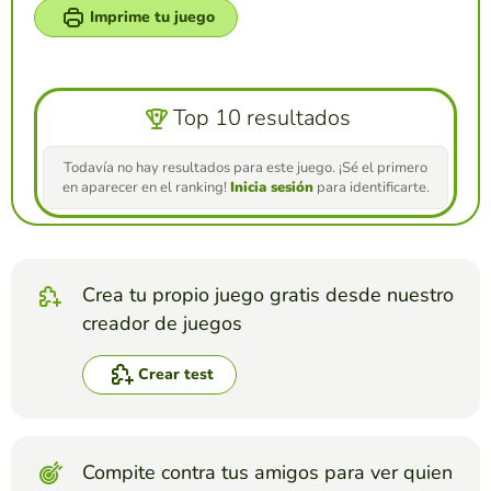
Imprime tu juego
Top 10 resultados
Todavía no hay resultados para este juego. ¡Sé el primero
en aparecer en el ranking!
Inicia sesión
para identificarte.
Crea tu propio juego gratis desde nuestro
creador de juegos
Crear test
Compite contra tus amigos para ver quien