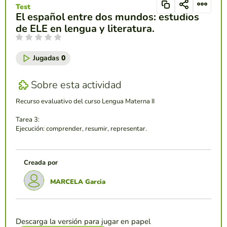
Test
El español entre dos mundos: estudios
de ELE en lengua y literatura.
Jugadas
0
Sobre esta actividad
Recurso evaluativo del curso Lengua Materna II
Tarea 3:
Ejecución: comprender, resumir, representar.
Creada por
MARCELA Garcia
Descarga la versión para jugar en papel