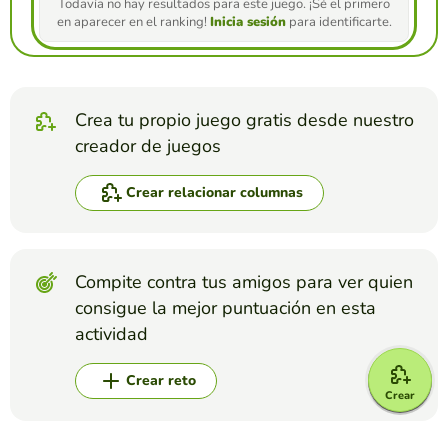
Todavía no hay resultados para este juego. ¡Sé el primero
en aparecer en el ranking!
Inicia sesión
para identificarte.
Crea tu propio juego gratis desde nuestro
creador de juegos
Crear relacionar columnas
Compite contra tus amigos para ver quien
consigue la mejor puntuación en esta
actividad
Crear reto
Crear