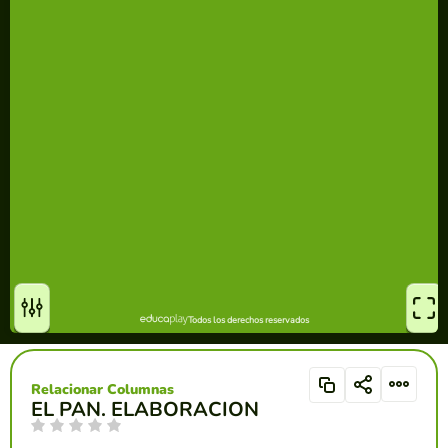
Relacionar Columnas
EL PAN. ELABORACION