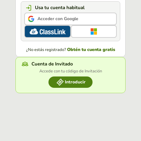
Usa tu cuenta habitual
Acceder con Google
Obtén tu cuenta gratis
¿No estás registrado?
Cuenta de Invitado
Accede con tu código de Invitación
Introducir