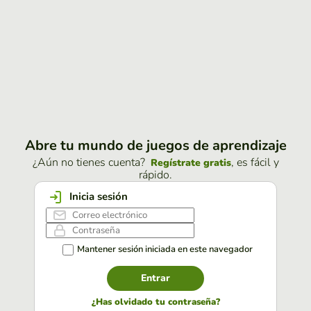
Abre tu mundo de juegos de aprendizaje
¿Aún no tienes cuenta?
, es fácil y
Regístrate gratis
rápido.
Inicia sesión
Mantener sesión iniciada en este navegador
Entrar
¿Has olvidado tu contraseña?