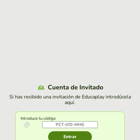
Cuenta de Invitado
Si has recibido una invitación de Educaplay introdúcela
aquí.
Introduce tu código
Entrar