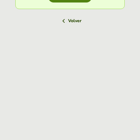
Volver