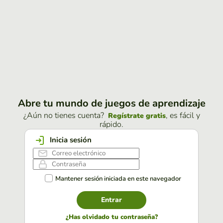
Abre tu mundo de juegos de aprendizaje
¿Aún no tienes cuenta?
, es fácil y
Regístrate gratis
rápido.
Inicia sesión
Mantener sesión iniciada en este navegador
Entrar
¿Has olvidado tu contraseña?