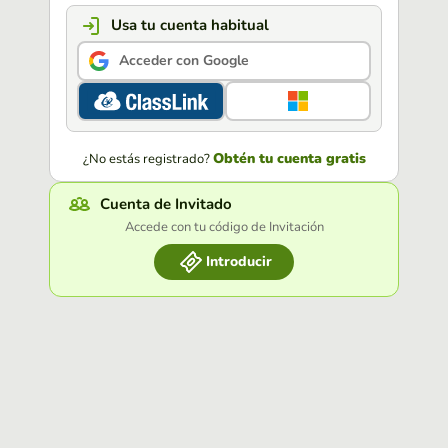
Usa tu cuenta habitual
Acceder con Google
Obtén tu cuenta gratis
¿No estás registrado?
Cuenta de Invitado
Accede con tu código de Invitación
Introducir