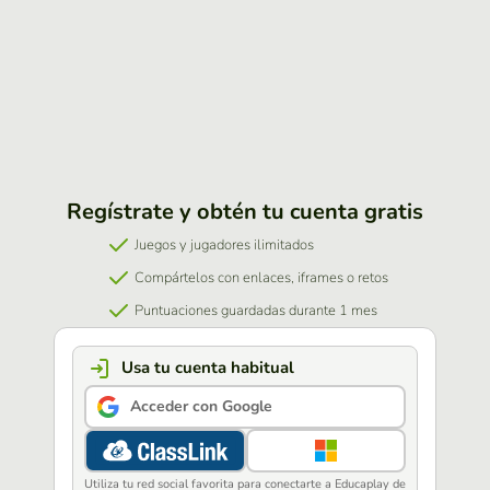
Regístrate y obtén tu cuenta gratis
Juegos y jugadores ilimitados
Compártelos con enlaces, iframes o retos
Puntuaciones guardadas durante 1 mes
Usa tu cuenta habitual
Acceder con Google
Utiliza tu red social favorita para conectarte a Educaplay de