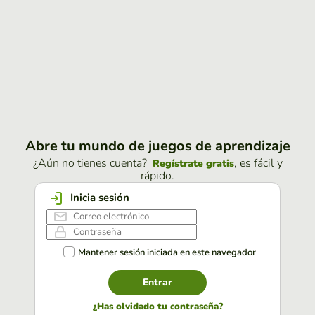
Abre tu mundo de juegos de aprendizaje
¿Aún no tienes cuenta?
, es fácil y
Regístrate gratis
rápido.
Inicia sesión
Mantener sesión iniciada en este navegador
Entrar
¿Has olvidado tu contraseña?