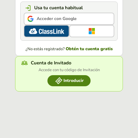
Usa tu cuenta habitual
Acceder con Google
Obtén tu cuenta gratis
¿No estás registrado?
Cuenta de Invitado
Accede con tu código de Invitación
Introducir