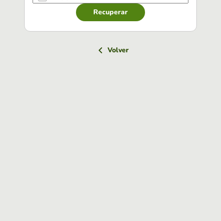
Recuperar
Volver