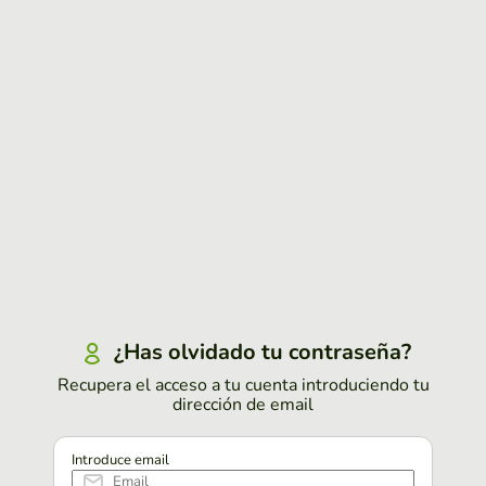
¿Has olvidado tu contraseña?
Recupera el acceso a tu cuenta introduciendo tu
dirección de email
Introduce email