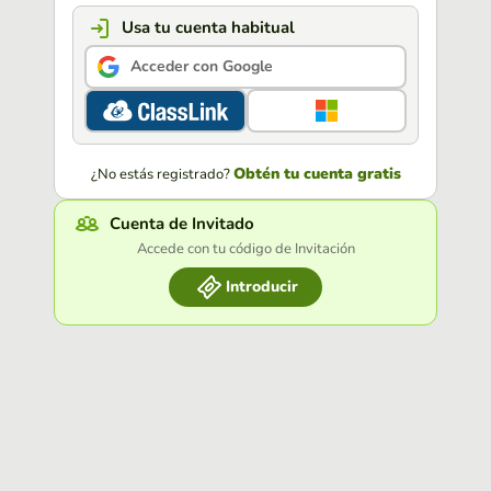
Usa tu cuenta habitual
Acceder con Google
Obtén tu cuenta gratis
¿No estás registrado?
Cuenta de Invitado
Accede con tu código de Invitación
Introducir