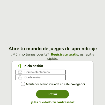
Abre tu mundo de juegos de aprendizaje
¿Aún no tienes cuenta?
, es fácil y
Regístrate gratis
rápido.
Inicia sesión
Mantener sesión iniciada en este navegador
Entrar
¿Has olvidado tu contraseña?