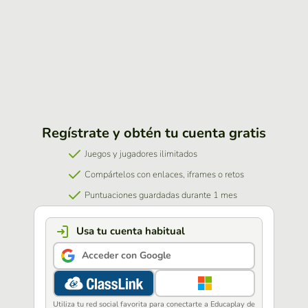
Regístrate y obtén tu cuenta gratis
Juegos y jugadores ilimitados
Compártelos con enlaces, iframes o retos
Puntuaciones guardadas durante 1 mes
Usa tu cuenta habitual
Acceder con Google
Utiliza tu red social favorita para conectarte a Educaplay de